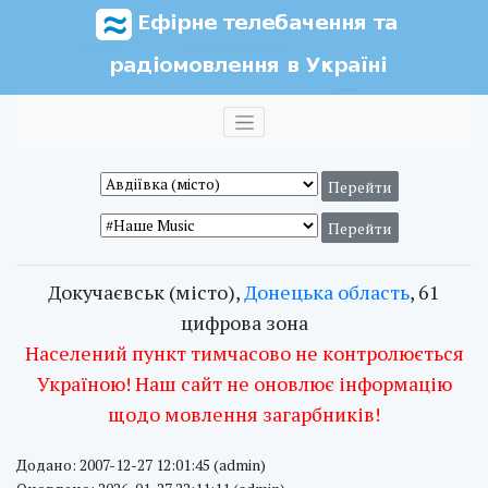
Докучаєвськ (місто),
Донецька область
, 61
цифрова зона
Населений пункт тимчасово не контролюється
Україною! Наш сайт не оновлює інформацію
щодо мовлення загарбників!
Додано: 2007-12-27 12:01:45 (admin)