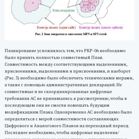
Планирование усложнялось тем, что РКР-06 необходимо
было принять полностью совместимый План.
Совместимость между соответствующими выделениями,
присвоениями, выделениями и присвоениями, и наоборот
(Рис. 3) необходимо было обеспечить техническими мерами,
а также с помощью административных деклараций. Не
совместимые и не скоординированные цифровые
требования АС не принимались к рассмотрению, чтобы в
последующем они не смогли помешать будущим
модификациям Плана. Одновременно АС необходимо было
определиться с мерой совместимости составляющих
Цифрового и Аналогового Планов на переходный период.
Последнее необходимо, чтобы цифровые выделения/