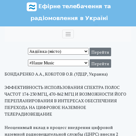
БОНДАРЕНКО А.А., КОКОТОВ О.В. (УДЦР, Украина)
ЭФФЕКТИВНОСТЬ ИСПОЛЬЗОВАНИЯ СПЕКТРА ПОЛОС
ЧАСТОТ 174-230 МГЦ, 470-862 МГЦ И ВОЗМОЖНОСТИ ЙОГО
ПЕРЕПЛАНИРОВАНИЯ В ИНТЕРЕСАХ ОБЕСПЕЧЕНИЯ
ПЕРЕХОДА НА ЦИФРОВОЕ НАЗЕМНОЕ
ТЕЛЕРАДИОВЕЩАНИЕ
Неоценимый вклад в процесс внедрения цифровой
наземной радиовещательной службы (ЦНРС) внесли 2