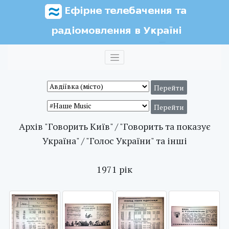
Архів "Говорить Київ" / "Говорить та показує
Україна" / "Голос України" та інші
1971 рік