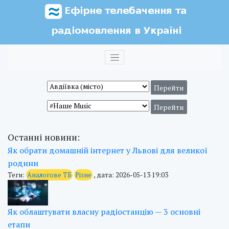
Останні новини:
Як обрати домашній інтернет у Львові для великої
родини
Теги:
Аналогове ТБ
Різне
, дата: 2026-05-13 19:03
Як облаштувати власну радіостанцію — 3 основні
етапи