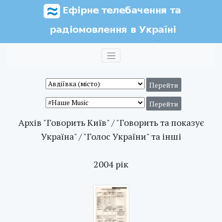
Архів "Говорить Київ" / "Говорить та показує
Україна" / "Голос України" та інші
2004 рік