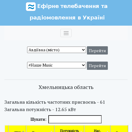
Хмельницька область
Загальна кількість частотних присвоєнь - 61
Загальна потужність - 12.65 кВт
Шукати:
Потужність
Нас.