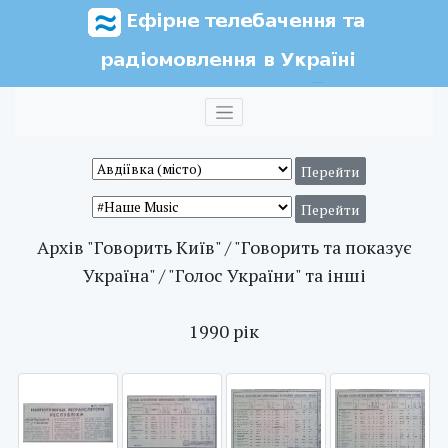
Архів "Говорить Київ" / "Говорить та показує
Україна" / "Голос України" та інші
1990 рік