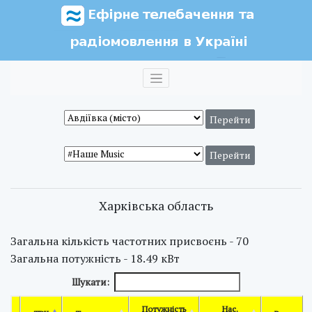
Харківська область
Загальна кількість частотних присвоєнь - 70
Загальна потужність - 18.49 кВт
Шукати:
Потужність
Нас.