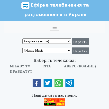
Виберіть телеканал:
MILADY TV
NTA
АВЕРС (ВОЛИНЬ)
ПРАВДАТУТ
Наші друзі та партнери: