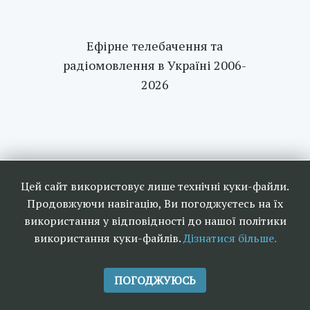
Ефірне телебачення та
радіомовлення в Україні 2006-
2026
Цей сайт використовує лише технічні куки-файли.
Продовжуючи навігацію, Ви погоджуєтесь на їх
використання у відповідності до нашої політики
використання куки-файлів.
Дізнатися більше.
ПОГОДЖУЮСЬ