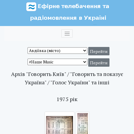
Архів "Говорить Київ" / "Говорить та показує
Україна" / "Голос України" та інші
1975 рік