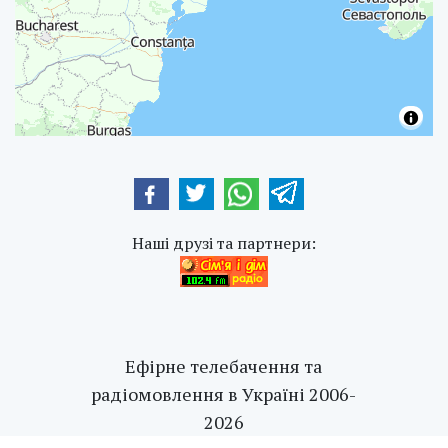
Наші друзі та партнери:
Ефірне телебачення та
радіомовлення в Україні 2006-
2026