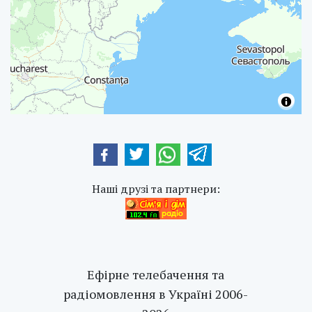
Наші друзі та партнери:
Ефірне телебачення та
радіомовлення в Україні 2006-