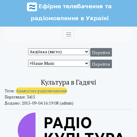
Культура в Гадячі
Теги:
Аналогове радіомовлення
Перегляди: 3415
Додано: 2015-09-04 16:19:08 (admin)