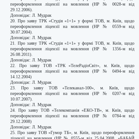
переоформлення ліцензії на мовлення (НР № 0028-м від
29.12.2006).
Доповідає: Л. Мудрак
20. Про заяву ТРК «Студія «1+1» у формі ТОВ, м. Київ, щодо
переоформлення ліцензії на мовлення (НР № 0559-м від
30.07.2004).
Доповідає: Л. Мудрак
21. Про заяву ТРК «Студія «1+1» у формі ТОВ, м. Київ, щодо
переоформлення ліцензії на мовлення (НР № 1356-м від
26.08.2011).
Доповідає: Л. Мудрак
22. Про заяву ТОВ «ТРК «ТелеРадіоСвіт», м. Київ, щодо
переоформлення ліцензії на мовлення (НР № 0494-м від
14.12.2004)
Доповідає: Л. Мудрак
23. Про заяву ТОВ «Телеканал-100», м. Київ, щодо
переоформлення ліцензії на мовлення (НР № 0207-м від
10.07.2007).
Доповідає: Л. Мудрак
24. Про заяву ТОВ «Телекомпанія «ЕКО-ТВ», м. Київ, щодо
переоформлення ліцензії на мовлення (НР № 0784-м від
29.12.2008)
Доповідає: Л. Мудрак
25. Про заяву ТОВ «Гумор ТБ», м. Київ, щодо переоформлення
ліцензії на мовлення (НР № 0555-м від 25.04.2008, «БАБАЙ