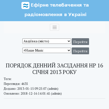
ПОРЯДОК ДЕННИЙ ЗАСІДАННЯ НР 16
СІЧНЯ 2013 РОКУ
Теги:
Перегляди: 4635
Додано: 2013-01-15 09:25:07 (admin)
Оновлено: 2018-12-16 14:01:41 (admin)