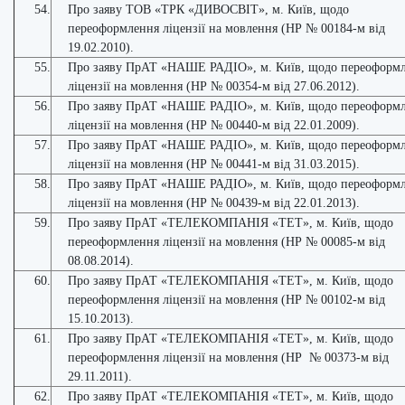
54.
Про заяву ТОВ «ТРК «ДИВОСВІТ», м. Київ, щодо
переоформлення ліцензії на мовлення (НР № 00184-м від
19.02.2010).
55.
Про заяву ПрАТ «НАШЕ РАДІО», м. Київ, щодо переоформ
ліцензії на мовлення (НР № 00354-м від 27.06.2012).
56.
Про заяву ПрАТ «НАШЕ РАДІО», м. Київ, щодо переоформ
ліцензії на мовлення (НР № 00440-м від 22.01.2009).
57.
Про заяву ПрАТ «НАШЕ РАДІО», м. Київ, щодо переоформ
ліцензії на мовлення (НР № 00441-м від 31.03.2015).
58.
Про заяву ПрАТ «НАШЕ РАДІО», м. Київ, щодо переоформ
ліцензії на мовлення (НР № 00439-м від 22.01.2013).
59.
Про заяву ПрАТ «ТЕЛЕКОМПАНІЯ «ТЕТ», м. Київ, щодо
переоформлення ліцензії на мовлення (НР № 00085-м від
08.08.2014).
60.
Про заяву ПрАТ «ТЕЛЕКОМПАНІЯ «ТЕТ», м. Київ, щодо
переоформлення ліцензії на мовлення (НР № 00102-м від
15.10.2013).
61.
Про заяву ПрАТ «ТЕЛЕКОМПАНІЯ «ТЕТ», м. Київ, щодо
переоформлення ліцензії на мовлення (НР № 00373-м від
29.11.2011).
62.
Про заяву ПрАТ «ТЕЛЕКОМПАНІЯ «ТЕТ», м. Київ, щодо