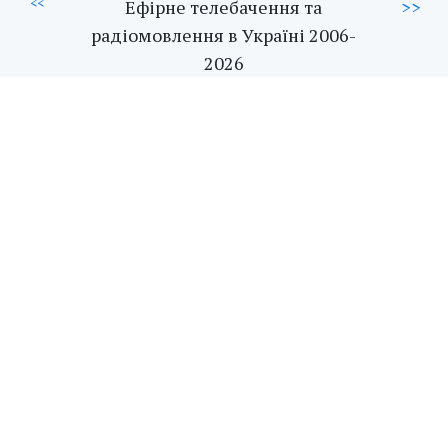
<<
Ефірне телебачення та
>>
радіомовлення в Україні 2006-
2026