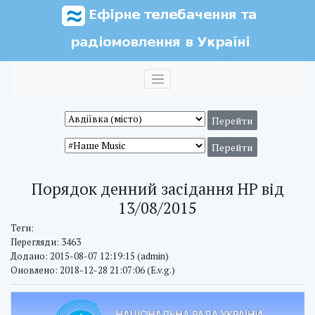
Порядок денний засідання НР від
13/08/2015
Теги:
Перегляди: 3463
Додано: 2015-08-07 12:19:15 (admin)
Оновлено: 2018-12-28 21:07:06 (E.v.g.)