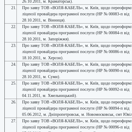
26.10.2011, м. Краматорськ).
21.
Про заяву ТОВ «ВОЛЯ-КАБЕЛЬ», м. Київ, щодо переоформ
ліцензії провайдера програмної послуги (НР № 00083-п від
28.10.2011, м. Вінниця).
22.
Про заяву ТОВ «ВОЛЯ-КАБЕЛЬ», м. Київ, щодо переоформ
ліцензії провайдера програмної послуги (НР № 00084-п від
28.10.2011, м. Запоріжжя).
23.
Про заяву ТОВ «ВОЛЯ-КАБЕЛЬ», м. Київ, щодо переоформ
ліцензії провайдера програмної послуги (НР № 00086-п від
18.10.2011, м. Херсон).
24.
Про заяву ТОВ «ВОЛЯ-КАБЕЛЬ», м. Київ, щодо переоформ
ліцензії провайдера програмної послуги (НР № 00090-п від
28.10.2011, м. Суми).
25.
Про заяву ТОВ «ВОЛЯ-КАБЕЛЬ», м. Київ, щодо переоформ
ліцензії провайдера програмної послуги (НР № 00092-п від
04.11.2011, м. Хмельницький).
26.
Про заяву ТОВ «ВОЛЯ-КАБЕЛЬ», м. Київ, щодо переоформ
ліцензії провайдера програмної послуги (НР № 00094-п від
05.06.2012, м. Дніпропетровськ, м. Новомосковськ, смт Юві
27.
Про заяву ТОВ «ВОЛЯ-КАБЕЛЬ», м. Київ, щодо переоформ
ліцензії провайдера програмної послуги (НР № 00096-п від