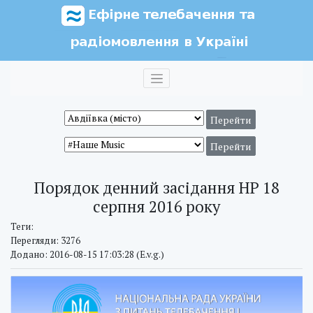
Порядок денний засідання НР 18
серпня 2016 року
Теги:
Перегляди: 3276
Додано: 2016-08-15 17:03:28 (E.v.g.)