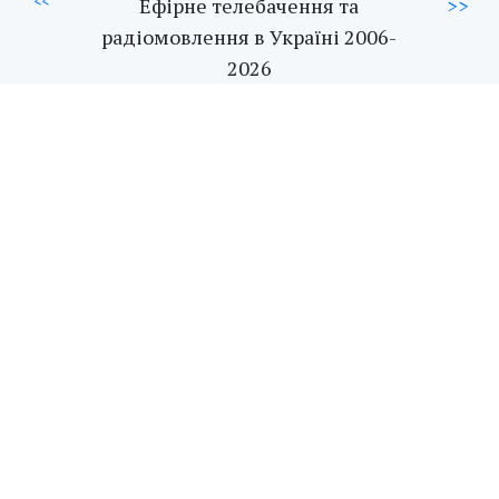
<<
Ефірне телебачення та
>>
радіомовлення в Україні 2006-
2026