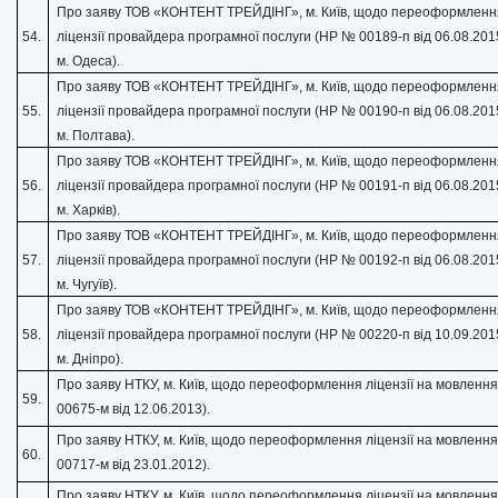
Про заяву ТОВ «КОНТЕНТ ТРЕЙДІНГ», м. Київ, щодо переоформленн
54.
ліцензії провайдера програмної послуги (НР № 00189-п від 06.08.201
м. Одеса).
Про заяву ТОВ «КОНТЕНТ ТРЕЙДІНГ», м. Київ, щодо переоформленн
55.
ліцензії провайдера програмної послуги (НР № 00190-п від 06.08.201
м. Полтава).
Про заяву ТОВ «КОНТЕНТ ТРЕЙДІНГ», м. Київ, щодо переоформленн
56.
ліцензії провайдера програмної послуги (НР № 00191-п від 06.08.201
м. Харків).
Про заяву ТОВ «КОНТЕНТ ТРЕЙДІНГ», м. Київ, щодо переоформленн
57.
ліцензії провайдера програмної послуги (НР № 00192-п від 06.08.201
м. Чугуїв).
Про заяву ТОВ «КОНТЕНТ ТРЕЙДІНГ», м. Київ, щодо переоформленн
58.
ліцензії провайдера програмної послуги (НР № 00220-п від 10.09.201
м. Дніпро).
Про заяву НТКУ, м. Київ, щодо переоформлення ліцензії на мовленн
59.
00675-м від 12.06.2013).
Про заяву НТКУ, м. Київ, щодо переоформлення ліцензії на мовленн
60.
00717-м від 23.01.2012).
Про заяву НТКУ, м. Київ, щодо переоформлення ліцензії на мовленн