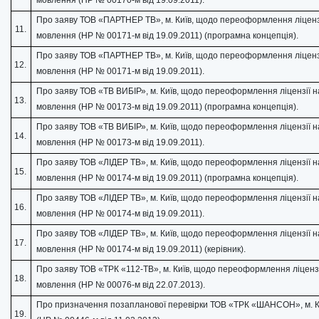
Про заяву ТОВ «ПАРТНЕР ТВ», м. Київ, щодо переоформлення ліценз
11.
мовлення (НР № 00171-м від 19.09.2011) (програмна концепція).
Про заяву ТОВ «ПАРТНЕР ТВ», м. Київ, щодо переоформлення ліценз
12.
мовлення (НР № 00171-м від 19.09.2011).
Про заяву ТОВ «ТВ ВИБІР», м. Київ, щодо переоформлення ліцензії н
13.
мовлення (НР № 00173-м від 19.09.2011) (програмна концепція).
Про заяву ТОВ «ТВ ВИБІР», м. Київ, щодо переоформлення ліцензії н
14.
мовлення (НР № 00173-м від 19.09.2011).
Про заяву ТОВ «ЛІДЕР ТВ», м. Київ, щодо переоформлення ліцензії н
15.
мовлення (НР № 00174-м від 19.09.2011) (програмна концепція).
Про заяву ТОВ «ЛІДЕР ТВ», м. Київ, щодо переоформлення ліцензії н
16.
мовлення (НР № 00174-м від 19.09.2011).
Про заяву ТОВ «ЛІДЕР ТВ», м. Київ, щодо переоформлення ліцензії н
17.
мовлення (НР № 00174-м від 19.09.2011) (керівник).
Про заяву ТОВ «ТРК «112-ТВ», м. Київ, щодо переоформлення ліцензі
18.
мовлення (НР № 00076-м від 22.07.2013).
Про призначення позапланової перевірки ТОВ «ТРК «ШАНСОН», м. К
19.