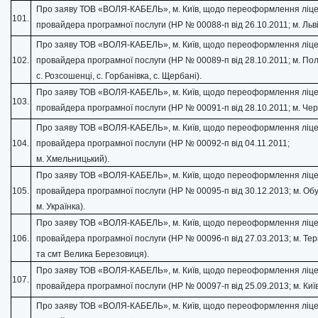
Про заяву ТОВ «ВОЛЯ-КАБЕЛЬ», м. Київ, щодо переоформлення ліце
101.
провайдера програмної послуги (НР № 00088-п від 26.10.2011; м. Льві
Про заяву ТОВ «ВОЛЯ-КАБЕЛЬ», м. Київ, щодо переоформлення ліце
102.
провайдера програмної послуги (НР № 00089-п від 28.10.2011; м. По
с. Розсошенці, с. Горбанівка, с. Щербані).
Про заяву ТОВ «ВОЛЯ-КАБЕЛЬ», м. Київ, щодо переоформлення ліце
103.
провайдера програмної послуги (НР № 00091-п від 28.10.2011; м. Чер
Про заяву ТОВ «ВОЛЯ-КАБЕЛЬ», м. Київ, щодо переоформлення ліце
104.
провайдера програмної послуги (НР № 00092-п від 04.11.2011;
м. Хмельницький).
Про заяву ТОВ «ВОЛЯ-КАБЕЛЬ», м. Київ, щодо переоформлення ліце
105.
провайдера програмної послуги (НР № 00095-п від 30.12.2013; м. Обу
м. Українка).
Про заяву ТОВ «ВОЛЯ-КАБЕЛЬ», м. Київ, щодо переоформлення ліце
106.
провайдера програмної послуги (НР № 00096-п від 27.03.2013; м. Те
та смт Велика Березовиця).
Про заяву ТОВ «ВОЛЯ-КАБЕЛЬ», м. Київ, щодо переоформлення ліце
107.
провайдера програмної послуги (НР № 00097-п від 25.09.2013; м. Київ
Про заяву ТОВ «ВОЛЯ-КАБЕЛЬ», м. Київ, щодо переоформлення ліце