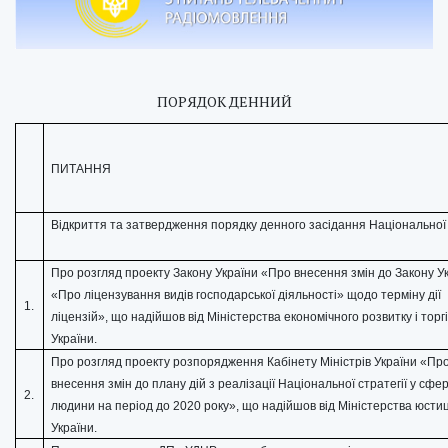
ПОРЯДОК ДЕННИЙ
ПИТАННЯ
Відкриття та затвердження порядку денного засідання Національної
Про розгляд проекту Закону України «Про внесення змін до Закону У
«Про ліцензування видів господарської діяльності» щодо терміну дії
1.
ліцензій», що надійшов від Міністерства економічного розвитку і торгі
України.
Про розгляд проекту розпорядження Кабінету Міністрів України «Пр
внесення змін до плану дій з реалізації Національної стратегії у сфер
2.
людини на період до 2020 року», що надійшов від Міністерства юстиц
України.