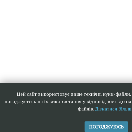
Цей сайт використовує лише технічні куки-файли
погоджуєтесь на їх використання у відповідності до н
файлів.
Дізнатися більш
ПОГОДЖУЮСЬ