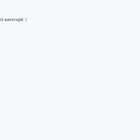
 категорії ¦