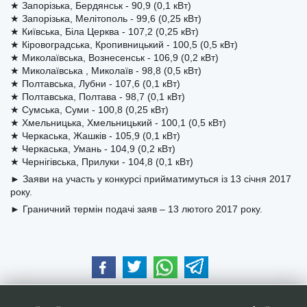
★ Запорізька, Бердянськ - 90,9 (0,1 кВт)
★ Запорізька, Мелітополь - 99,6 (0,25 кВт)
★ Київська, Біла Церква - 107,2 (0,25 кВт)
★ Кіровоградська, Кропивницький - 100,5 (0,5 кВт)
★ Миколаївська, Вознесенськ - 106,9 (0,2 кВт)
★ Миколаївська , Миколаїв - 98,8 (0,5 кВт)
★ Полтавська, Лубни - 107,6 (0,1 кВт)
★ Полтавська, Полтава - 98,7 (0,1 кВт)
★ Сумська, Суми - 100,8 (0,25 кВт)
★ Хмельницька, Хмельницький - 100,1 (0,5 кВт)
★ Черкаська, Жашків - 105,9 (0,1 кВт)
★ Черкаська, Умань - 104,9 (0,2 кВт)
★ Чернігівська, Прилуки - 104,8 (0,1 кВт)
► Заяви на участь у конкурсі прийматимуться із 13 січня 2017
року.
► Граничний термін подачі заяв – 13 лютого 2017 року.
Наші друзі та партнери: