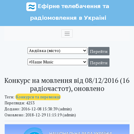
Конкурс на мовлення від 08/12/2016 (16
радіочастот), оновлено
Теги:
Конкурси та переможці
Перегляди: 4253
Додано: 2016-12-08 15:38:39 (admin)
Оновлено: 2018-12-29 11:15:19 (admin)