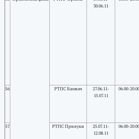
30.06.11
56
РТПС Бахмач
27.06.11-
06.00-20.0
15.07.11
57
РТПС Прилуки
25.07.11-
06.00-20.0
12.08.11