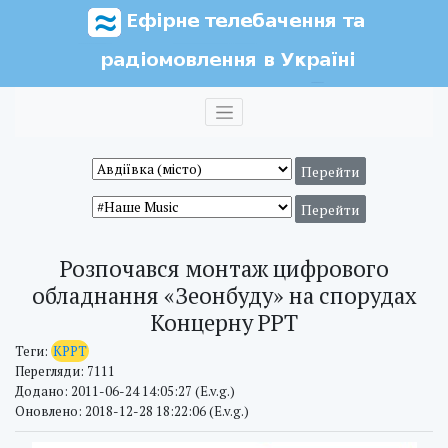
Розпочався монтаж цифрового
обладнання «Зеонбуду» на спорудах
Концерну РРТ
Теги:
КРРТ
Перегляди: 7111
Додано: 2011-06-24 14:05:27 (E.v.g.)
Оновлено: 2018-12-28 18:22:06 (E.v.g.)