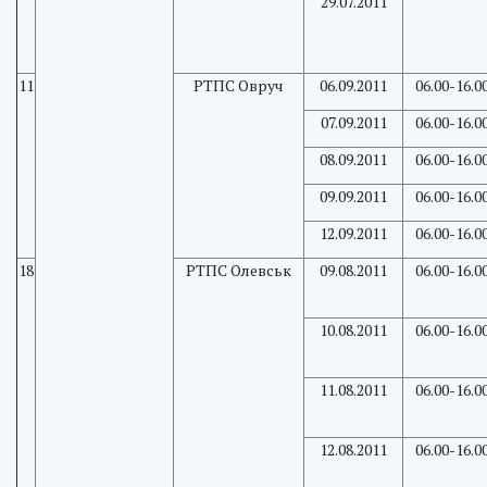
29.07.2011
11
РТПС Овруч
06.09.2011
06.00-16.0
07.09.2011
06.00-16.0
08.09.2011
06.00-16.0
09.09.2011
06.00-16.0
12.09.2011
06.00-16.0
18
РТПС Олевськ
09.08.2011
06.00-16.0
10.08.2011
06.00-16.0
11.08.2011
06.00-16.0
12.08.2011
06.00-16.0