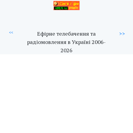
<<
Ефірне телебачення та
>>
радіомовлення в Україні 2006-
2026