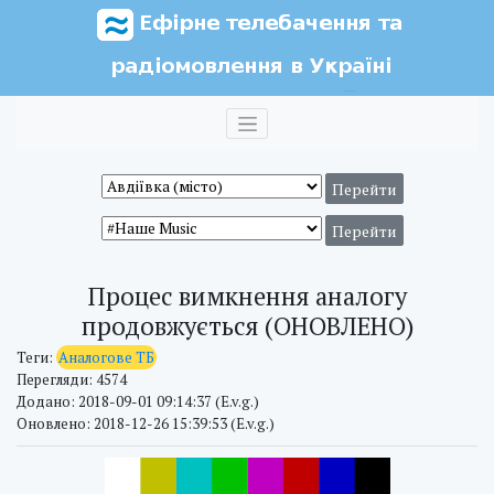
Процес вимкнення аналогу
продовжується (ОНОВЛЕНО)
Теги:
Аналогове ТБ
Перегляди: 4574
Додано: 2018-09-01 09:14:37 (E.v.g.)
Оновлено: 2018-12-26 15:39:53 (E.v.g.)