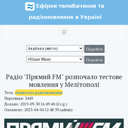
Радіо "Прямий FM" розпочало тестове
мовлення у Мелітополі
Теги:
Аналогове радіомовлення
Перегляди: 3449
Додано: 2019-09-30 16:49:40 (E.v.g.)
Оновлено: 2023-04-04 12:48:39 (admin)