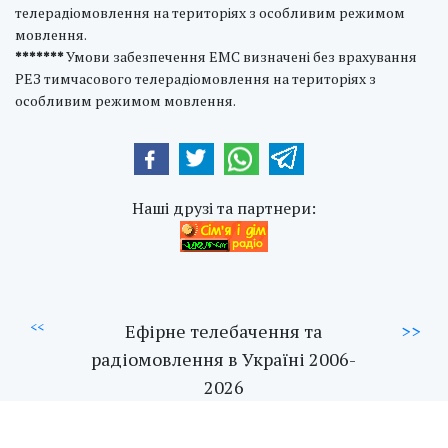
телерадіомовлення на територіях з особливим режимом
мовлення.
*******
Умови забезпечення ЕМС визначені без врахування
РЕЗ тимчасового телерадіомовлення на територіях з
особливим режимом мовлення.
Наші друзі та партнери:
<<
Ефірне телебачення та
>>
радіомовлення в Україні 2006-
2026