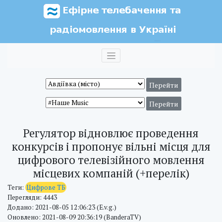
Регулятор відновлює проведення
конкурсів і пропонує вільні місця для
цифрового телевізійного мовлення
місцевих компаній (+перелік)
Теги:
Цифрове ТБ
Перегляди: 4443
Додано: 2021-08-05 12:06:23 (E.v.g.)
Оновлено: 2021-08-09 20:36:19 (BanderaTV)