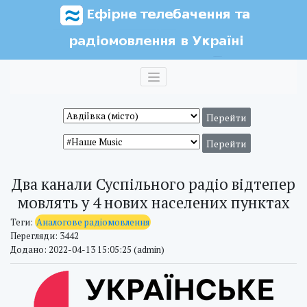
Два канали Суспільного радіо відтепер
мовлять у 4 нових населених пунктах
Теги:
Аналогове радіомовлення
Перегляди: 3442
Додано: 2022-04-13 15:05:25 (admin)