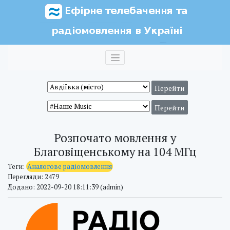
Розпочато мовлення у
Благовіщенському на 104 МГц
Теги:
Аналогове радіомовлення
Перегляди: 2479
Додано: 2022-09-20 18:11:39 (admin)