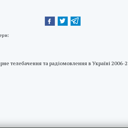
ери:
рне телебачення та радіомовлення в Україні 2006-