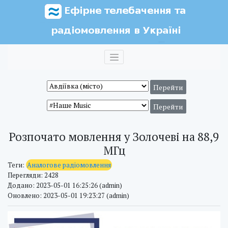
Розпочато мовлення у Золочеві на 88,9
МГц
Теги:
Аналогове радіомовлення
Перегляди: 2428
Додано: 2023-05-01 16:25:26 (admin)
Оновлено: 2023-05-01 19:23:27 (admin)