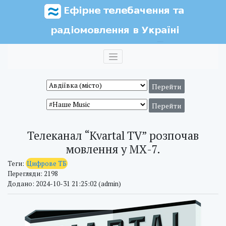
Телеканал “Kvartal TV” розпочав
мовлення у МХ-7.
Теги:
Цифрове ТБ
Перегляди: 2198
Додано: 2024-10-31 21:25:02 (admin)