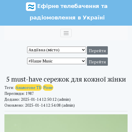
5 must-have сережок для кожної жінки
Теги:
Аналогове ТБ
Різне
Перегляди: 1987
Додано: 2025-01-14 12:50:12 (admin)
Оновлено: 2025-01-14 12:54:08 (admin)