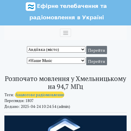
Розпочато мовлення у Хмельницькому
на 94,7 МГц
Теги:
Аналогове радіомовлення
Перегляди: 1807
Додано: 2025-04-24 10:24:54 (admin)