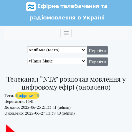
Телеканал “NTA” розпочав мовлення у
цифровому ефірі (оновлено)
Теги:
Цифрове ТБ
Перегляди: 1541
Додано: 2025-06-25 21:33:41 (admin)
Оновлено: 2025-06-27 13:39:40 (admin)