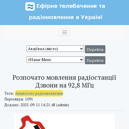
Розпочато мовлення радіостанції
Дзвони на 92,8 МГц
Теги:
Аналогове радіомовлення
Перегляди: 1091
Додано: 2025-09-11 14:21:48 (admin)