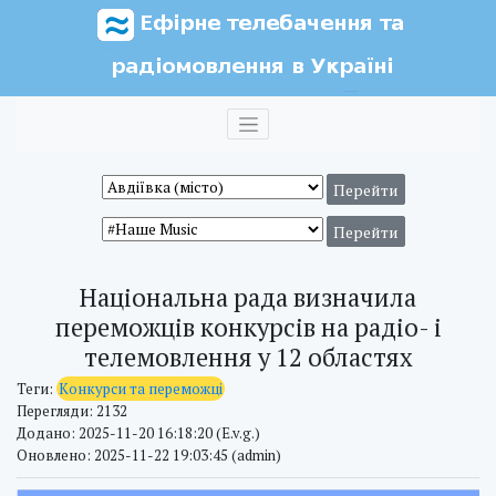
Національна рада визначила
переможців конкурсів на радіо- і
телемовлення у 12 областях
Теги:
Конкурси та переможці
Перегляди: 2132
Додано: 2025-11-20 16:18:20 (E.v.g.)
Оновлено: 2025-11-22 19:03:45 (admin)