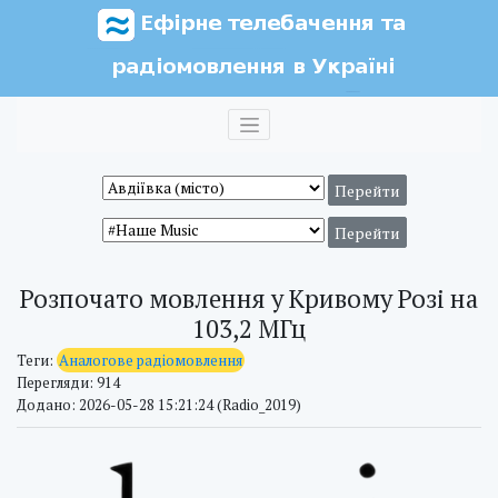
Розпочато мовлення у Кривому Розі на
103,2 МГц
Теги:
Аналогове радіомовлення
Перегляди: 914
Додано: 2026-05-28 15:21:24 (Radio_2019)