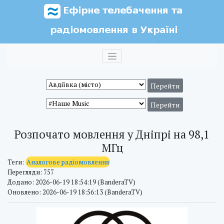
Розпочато мовлення у Дніпрі на 98,1
МГц
Теги:
Аналогове радіомовлення
Перегляди: 757
Додано: 2026-06-19 18:54:19 (BanderaTV)
Оновлено: 2026-06-19 18:56:13 (BanderaTV)