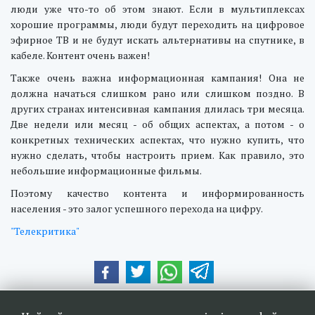
люди уже что-то об этом знают. Если в мультиплексах
хорошие программы, люди будут переходить на цифровое
эфирное ТВ и не будут искать альтернативы на спутнике, в
кабеле. Контент очень важен!
Также очень важна информационная кампания! Она не
должна начаться слишком рано или слишком поздно. В
других странах интенсивная кампания длилась три месяца.
Две недели или месяц - об общих аспектах, а потом - о
конкретных технических аспектах, что нужно купить, что
нужно сделать, чтобы настроить прием. Как правило, это
небольшие информационные фильмы.
Поэтому качество контента и информированность
населения - это залог успешного перехода на цифру.
"Телекритика"
Наші друзі та партнери: