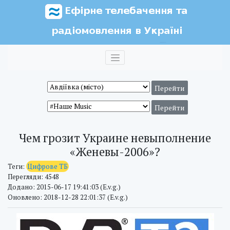
Чем грозит Украине невыполнение
«Женевы-2006»?
Теги:
Цифрове ТБ
Перегляди: 4548
Додано: 2015-06-17 19:41:03 (E.v.g.)
Оновлено: 2018-12-28 22:01:37 (E.v.g.)