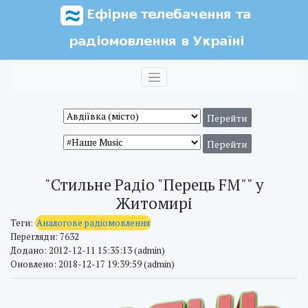
"Стильне Радіо "Перець FM"" у
Житомирі
Теги:
Аналогове радіомовлення
Перегляди: 7632
Додано: 2012-12-11 15:35:13 (admin)
Оновлено: 2018-12-17 19:39:59 (admin)