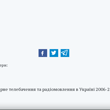
ери:
рне телебачення та радіомовлення в Україні 2006-