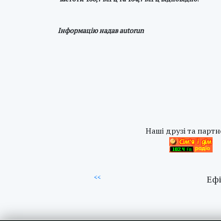
Інформацію надав autorun
Наші друзі та партн
<<
Ефі