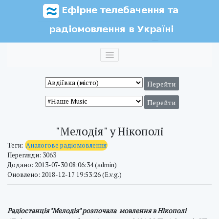
"Мелодія" у Нікополі
Теги:
Аналогове радіомовлення
Перегляди: 3063
Додано: 2013-07-30 08:06:34 (admin)
Оновлено: 2018-12-17 19:53:26 (E.v.g.)
Радіостанція "Мелодія" розпочала мовлення в Нікополі