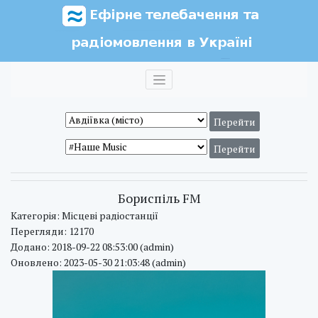
Бориспіль FM
Категорія: Місцеві радіостанції
Перегляди: 12170
Додано: 2018-09-22 08:53:00 (admin)
Оновлено: 2023-05-30 21:03:48 (admin)