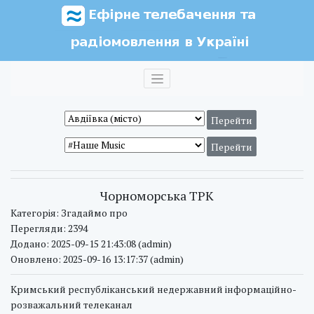
Чорноморська ТРК
Категорія: Згадаймо про
Перегляди: 2394
Додано: 2025-09-15 21:43:08 (admin)
Оновлено: 2025-09-16 13:17:37 (admin)
Кримський республіканський недержавний інформаційно-
розважальний телеканал