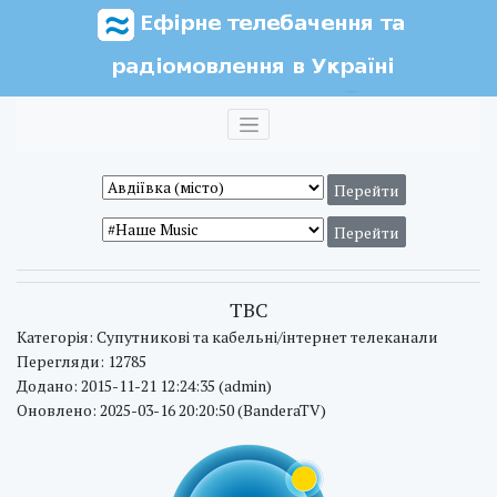
ТВС
Категорія: Супутникові та кабельні/інтернет телеканали
Перегляди: 12785
Додано: 2015-11-21 12:24:35 (admin)
Оновлено: 2025-03-16 20:20:50 (BanderaTV)