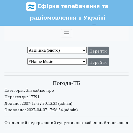
Погода-ТБ
Категорія: Згадаймо про
Перегляди: 17391
Додано: 2007-12-27 20:13:23 (admin)
Оновлено: 2023-04-07 17:56:54 (admin)
Столичний недержавний супутниково-кабельний телеканал