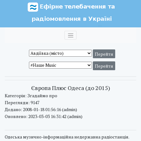
Європа Плюс Одеса (до 2015)
Категорія: Згадаймо про
Перегляди: 9147
Додано: 2008-01-18 01:56:16 (admin)
Оновлено: 2023-03-03 16:31:42 (admin)
Одеська музично-інформаційна недержавна радіостанція.