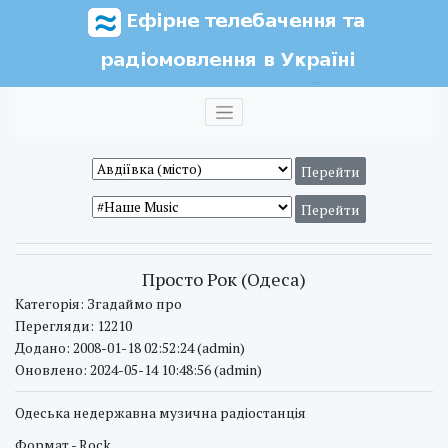
Просто Рок (Одеса)
Категорія: Згадаймо про
Перегляди: 12210
Додано: 2008-01-18 02:52:24 (admin)
Оновлено: 2024-05-14 10:48:56 (admin)
Одеська недержавна музична радіостанція
Формат - Rock