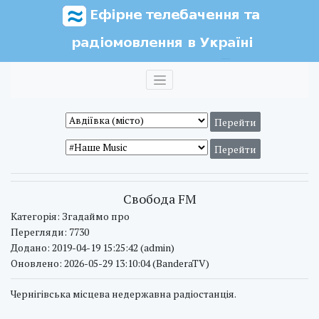
Свобода FM
Категорія: Згадаймо про
Перегляди: 7730
Додано: 2019-04-19 15:25:42 (admin)
Оновлено: 2026-05-29 13:10:04 (BanderaTV)
Чернігівська місцева недержавна радіостанція.