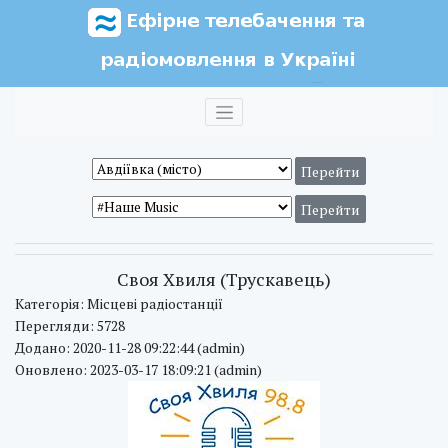
Своя Хвиля (Трускавець)
Категорія: Місцеві радіостанції
Перегляди: 5728
Додано: 2020-11-28 09:22:44 (admin)
Оновлено: 2023-03-17 18:09:21 (admin)