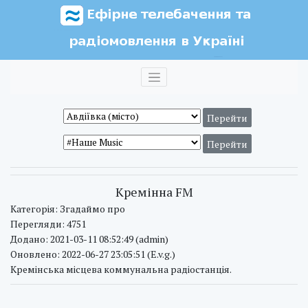
Кремінна FM
Категорія: Згадаймо про
Перегляди: 4751
Додано: 2021-03-11 08:52:49 (admin)
Оновлено: 2022-06-27 23:05:51 (E.v.g.)
Кремінська місцева коммунальна радіостанція.