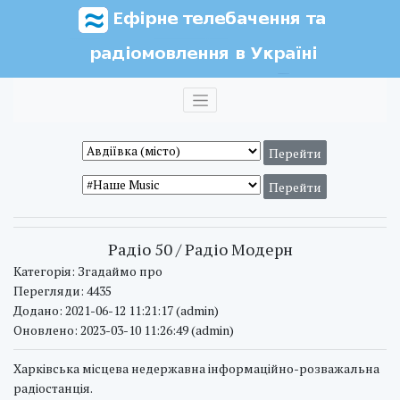
Радіо 50 / Радіо Модерн
Категорія: Згадаймо про
Перегляди: 4435
Додано: 2021-06-12 11:21:17 (admin)
Оновлено: 2023-03-10 11:26:49 (admin)
Харківська місцева недержавна інформаційно-розважальна
радіостанція.