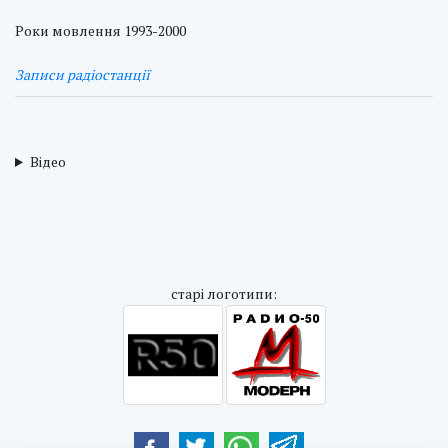
Роки мовлення 1993-2000
Записи радіостанції
Відео
cтарі логотипи: