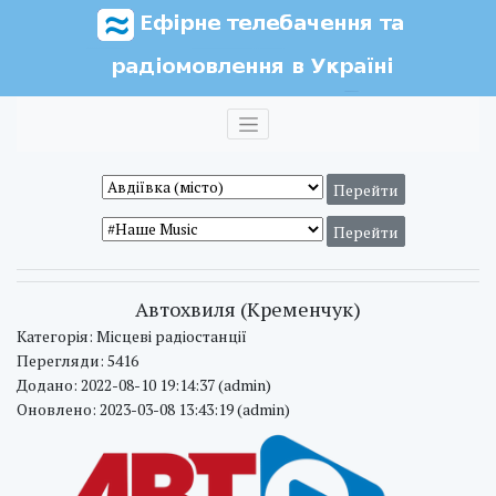
Автохвиля (Кременчук)
Категорія: Місцеві радіостанції
Перегляди: 5416
Додано: 2022-08-10 19:14:37 (admin)
Оновлено: 2023-03-08 13:43:19 (admin)