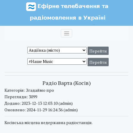
Радіо Варта (Косів)
Категорія: Згадаймо про
Перегляди: 3099
Додано: 2023-12-13 12:03:10 (admin)
Оновлено: 2024-11-29 16:24:36 (admin)
Косівська місцева недержавна радіостанція.